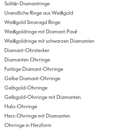
Solitär-Diamantringe
Unendliche Ringe aus Weißgold
Weißgold Smaragd Ringe
Weißgoldringe mit Diamant-Pavé
Weißgoldringe mit schwarzen Diamanten
Diamant-Ohrstecker
Diamanten Ohrringe
Farbige Diamant-Ohrringe
Gelbe Diamant-Ohrringe
Gelbgold-Ohrringe
Gelbgold-Ohrringe mit Diamanten
Halo-Ohrringe
Herz-Ohrringe mit Diamanten
Ohrringe in Herzform