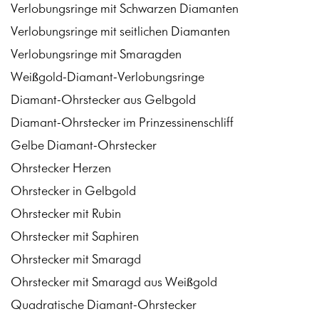
Verlobungsringe mit Schwarzen Diamanten
Verlobungsringe mit seitlichen Diamanten
Verlobungsringe mit Smaragden
Weißgold-Diamant-Verlobungsringe
Diamant-Ohrstecker aus Gelbgold
Diamant-Ohrstecker im Prinzessinenschliff
Gelbe Diamant-Ohrstecker
Ohrstecker Herzen
Ohrstecker in Gelbgold
Ohrstecker mit Rubin
Ohrstecker mit Saphiren
Ohrstecker mit Smaragd
Ohrstecker mit Smaragd aus Weißgold
Quadratische Diamant-Ohrstecker