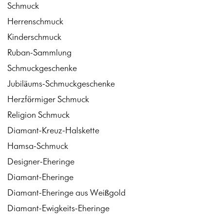
Schmuck
Herrenschmuck
Kinderschmuck
Ruban-Sammlung
Schmuckgeschenke
Jubiläums-Schmuckgeschenke
Herzförmiger Schmuck
Religion Schmuck
Diamant-Kreuz-Halskette
Hamsa-Schmuck
Designer-Eheringe
Diamant-Eheringe
Diamant-Eheringe aus Weißgold
Diamant-Ewigkeits-Eheringe