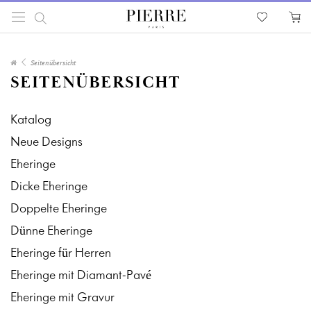
Seitenübersicht
SEITENÜBERSICHT
Katalog
Neue Designs
Eheringe
Dicke Eheringe
Doppelte Eheringe
Dünne Eheringe
Eheringe für Herren
Eheringe mit Diamant-Pavé
Eheringe mit Gravur