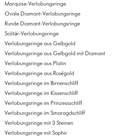
Marquise-Verlobungsringe
Ovale Diamant-Verlobungsringe
Runde Diamant-Verlobungsringe
Solitär-Verlobungsringe
Verlobungsringe aus Gelbgold
Verlobungsringe aus Gelbgold mit Diamant
Verlobungsringe aus Platin
Verlobungsringe aus Roségold
Verlobungsringe im Birnenschliff
Verlobungsringe im Kissenschliff
Verlobungsringe im Prinzessschliff
Verlobungsringe im Smaragdschliff
Verlobungsringe mit 3 Steinen
Verlobungsringe mit Saphir